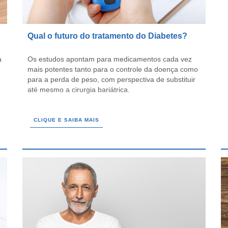
Qual o futuro do tratamento do Diabetes?
a
Os estudos apontam para medicamentos cada vez
mais potentes tanto para o controle da doença como
para a perda de peso, com perspectiva de substituir
até mesmo a cirurgia bariátrica.
CLIQUE E SAIBA MAIS