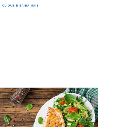
CLIQUE E SAIBA MAIS