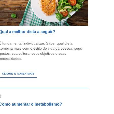
Qual a melhor dieta a seguir?
É fundamental individualizar. Saber qual dieta
combina mais com o estilo de vida da pessoa, seus
gostos, sua cultura, seus objetivos e suas
necessidades.
CLIQUE E SAIBA MAIS
Como aumentar o metabolismo?