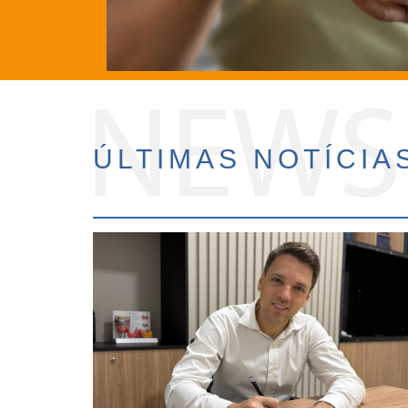
ÚLTIMAS NOTÍCIA