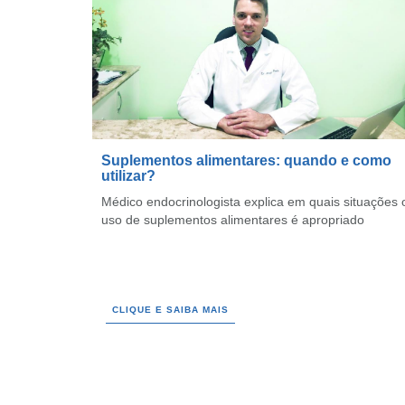
Suplementos alimentares: quando e como
utilizar?
Médico endocrinologista explica em quais situações 
uso de suplementos alimentares é apropriado
CLIQUE E SAIBA MAIS