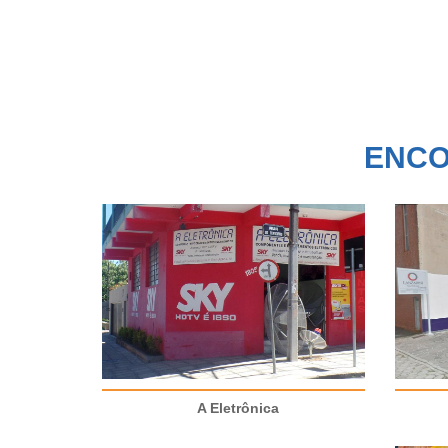
ENCO
A Eletrônica