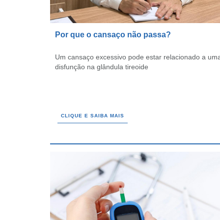
Por que o cansaço não passa?
Um cansaço excessivo pode estar relacionado a um
disfunção na glândula tireoide
CLIQUE E SAIBA MAIS