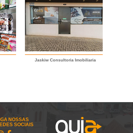
Jaskiw Consultoria Imobiliaria
IGA NOSSAS
EDES SOCIAIS