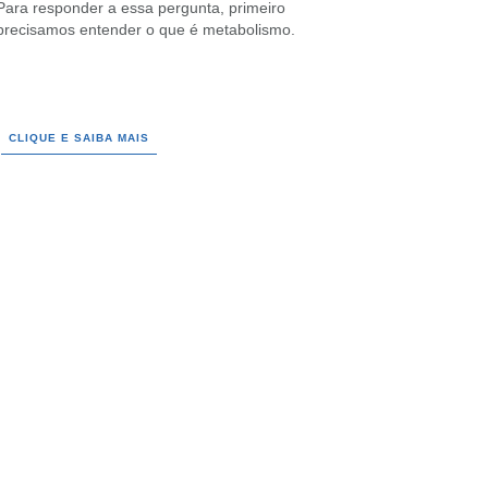
Para responder a essa pergunta, primeiro
precisamos entender o que é metabolismo.
CLIQUE E SAIBA MAIS