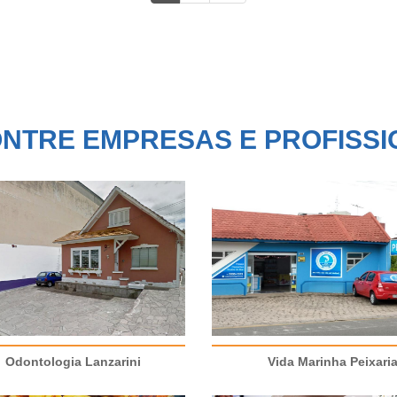
NTRE EMPRESAS E PROFISSI
Odontologia Lanzarini
Vida Marinha Peixari