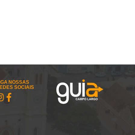
IGA NOSSAS
EDES SOCIAIS