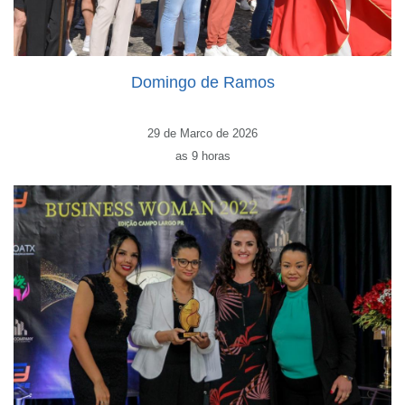
Domingo de Ramos
29 de Marco de 2026
as 9 horas