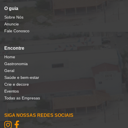
O guia
Sobre Nós
Anuncie
Fale Conosco
Encontre
Home
Gastronomia
Geral
Saúde e bem-estar
Crie e decore
Eventos
Todas as Empresas
SIGA NOSSAS REDES SOCIAIS