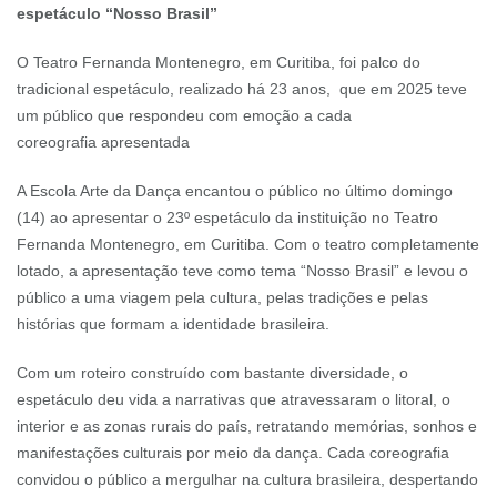
espetáculo “Nosso Brasil”
O Teatro Fernanda Montenegro, em Curitiba, foi palco do
tradicional espetáculo, realizado há 23 anos, que em 2025 teve
um público que respondeu com emoção a cada
coreografia apresentada
A Escola Arte da Dança encantou o público no último domingo
(14) ao apresentar o 23º espetáculo da instituição no Teatro
Fernanda Montenegro, em Curitiba. Com o teatro completamente
lotado, a apresentação teve como tema “Nosso Brasil” e levou o
público a uma viagem pela cultura, pelas tradições e pelas
histórias que formam a identidade brasileira.
Com um roteiro construído com bastante diversidade, o
espetáculo deu vida a narrativas que atravessaram o litoral, o
interior e as zonas rurais do país, retratando memórias, sonhos e
manifestações culturais por meio da dança. Cada coreografia
convidou o público a mergulhar na cultura brasileira, despertando