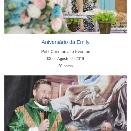
Aniversário da Emily
Petit Cerimonial e Eventos
03 de Agosto de 2019
20 horas