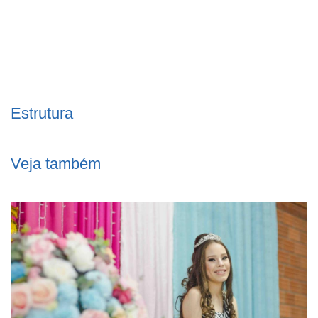
Estrutura
Veja também