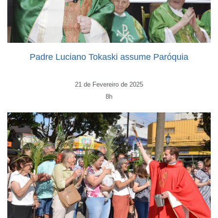
Padre Luciano Tokaski assume Paróquia
21 de Fevereiro de 2025
8h