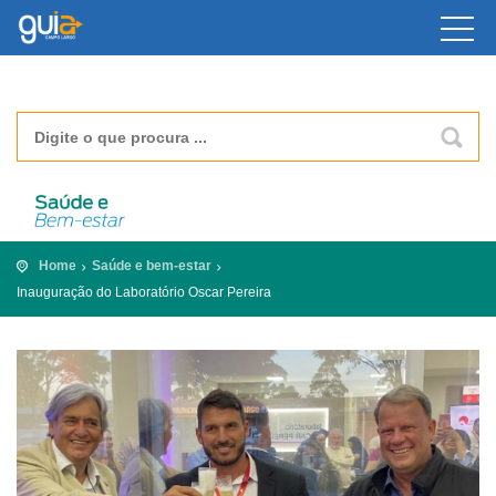
Home
Saúde e bem-estar
Inauguração do Laboratório Oscar Pereira