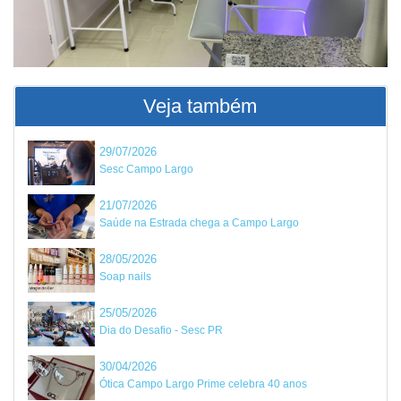
Veja também
29/07/2026
Sesc Campo Largo
21/07/2026
Saúde na Estrada chega a Campo Largo
28/05/2026
Soap nails
25/05/2026
Dia do Desafio - Sesc PR
30/04/2026
Ótica Campo Largo Prime celebra 40 anos