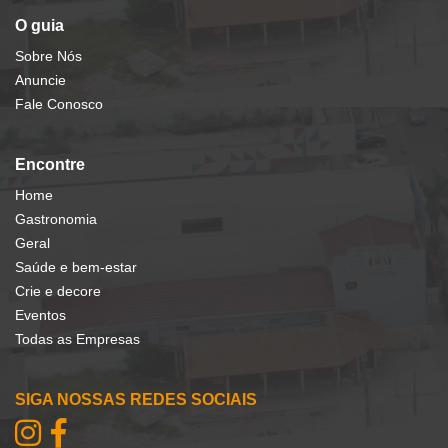
O guia
Sobre Nós
Anuncie
Fale Conosco
Encontre
Home
Gastronomia
Geral
Saúde e bem-estar
Crie e decore
Eventos
Todas as Empresas
SIGA NOSSAS REDES SOCIAIS