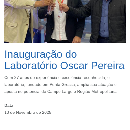
Inauguração do
Laboratório Oscar Pereira
Com 27 anos de experiência e excelência reconhecida, o
laboratório, fundado em Ponta Grossa, amplia sua atuação e
aposta no potencial de Campo Largo e Região Metropolitana
Data
13 de Novembro de 2025