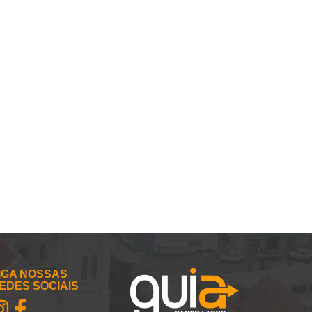
IGA NOSSAS
EDES SOCIAIS