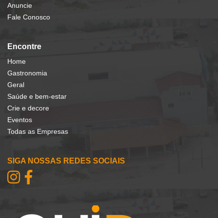
Anuncie
Fale Conosco
Encontre
Home
Gastronomia
Geral
Saúde e bem-estar
Crie e decore
Eventos
Todas as Empresas
SIGA NOSSAS REDES SOCIAIS