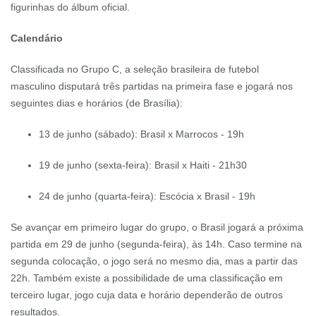
figurinhas do álbum oficial.
Calendário
Classificada no Grupo C, a seleção brasileira de futebol
masculino disputará três partidas na primeira fase e jogará nos
seguintes dias e horários (de Brasília):
13 de junho (sábado): Brasil x Marrocos - 19h
19 de junho (sexta-feira): Brasil x Haiti - 21h30
24 de junho (quarta-feira): Escócia x Brasil - 19h
Se avançar em primeiro lugar do grupo, o Brasil jogará a próxima
partida em 29 de junho (segunda-feira), às 14h. Caso termine na
segunda colocação, o jogo será no mesmo dia, mas a partir das
22h. Também existe a possibilidade de uma classificação em
terceiro lugar, jogo cuja data e horário dependerão de outros
resultados.