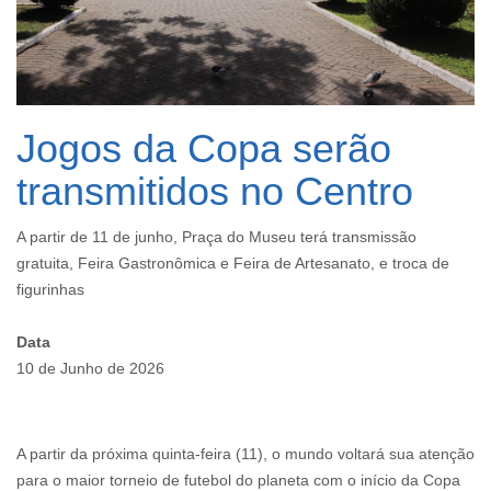
Jogos da Copa serão
transmitidos no Centro
A partir de 11 de junho, Praça do Museu terá transmissão
gratuita, Feira Gastronômica e Feira de Artesanato, e troca de
figurinhas
Data
10 de Junho de 2026
A partir da próxima quinta-feira (11), o mundo voltará sua atenção
para o maior torneio de futebol do planeta com o início da Copa