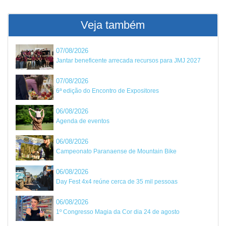
Veja também
07/08/2026
Jantar beneficente arrecada recursos para JMJ 2027
07/08/2026
6ª edição do Encontro de Expositores
06/08/2026
Agenda de eventos
06/08/2026
Campeonato Paranaense de Mountain Bike
06/08/2026
Day Fest 4x4 reúne cerca de 35 mil pessoas
06/08/2026
1º Congresso Magia da Cor dia 24 de agosto