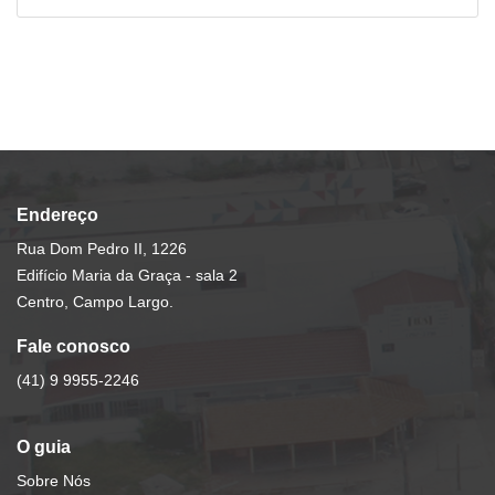
Endereço
Rua Dom Pedro II, 1226
Edifício Maria da Graça - sala 2
Centro, Campo Largo.
Fale conosco
(41) 9 9955-2246
O guia
Sobre Nós