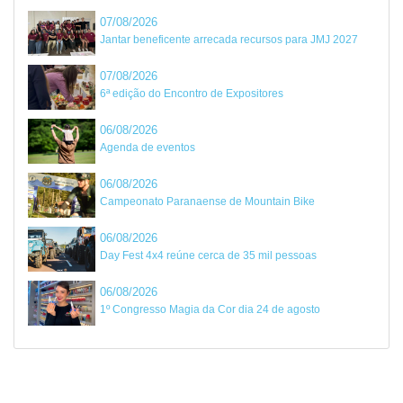
07/08/2026
Jantar beneficente arrecada recursos para JMJ 2027
07/08/2026
6ª edição do Encontro de Expositores
06/08/2026
Agenda de eventos
06/08/2026
Campeonato Paranaense de Mountain Bike
06/08/2026
Day Fest 4x4 reúne cerca de 35 mil pessoas
06/08/2026
1º Congresso Magia da Cor dia 24 de agosto