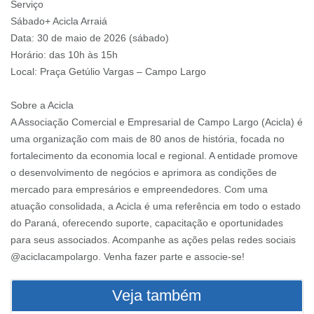
Serviço
Sábado+ Acicla Arraiá
Data: 30 de maio de 2026 (sábado)
Horário: das 10h às 15h
Local: Praça Getúlio Vargas – Campo Largo
Sobre a Acicla
A Associação Comercial e Empresarial de Campo Largo (Acicla) é
uma organização com mais de 80 anos de história, focada no
fortalecimento da economia local e regional. A entidade promove
o desenvolvimento de negócios e aprimora as condições de
mercado para empresários e empreendedores. Com uma
atuação consolidada, a Acicla é uma referência em todo o estado
do Paraná, oferecendo suporte, capacitação e oportunidades
para seus associados. Acompanhe as ações pelas redes sociais
@aciclacampolargo. Venha fazer parte e associe-se!
Veja também