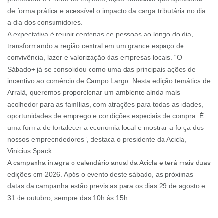
de forma prática e acessível o impacto da carga tributária no dia
a dia dos consumidores.
A expectativa é reunir centenas de pessoas ao longo do dia,
transformando a região central em um grande espaço de
convivência, lazer e valorização das empresas locais. “O
Sábado+ já se consolidou como uma das principais ações de
incentivo ao comércio de Campo Largo. Nesta edição temática de
Arraiá, queremos proporcionar um ambiente ainda mais
acolhedor para as famílias, com atrações para todas as idades,
oportunidades de emprego e condições especiais de compra. É
uma forma de fortalecer a economia local e mostrar a força dos
nossos empreendedores”, destaca o presidente da Acicla,
Vinicius Spack.
A campanha integra o calendário anual da Acicla e terá mais duas
edições em 2026. Após o evento deste sábado, as próximas
datas da campanha estão previstas para os dias 29 de agosto e
31 de outubro, sempre das 10h às 15h.