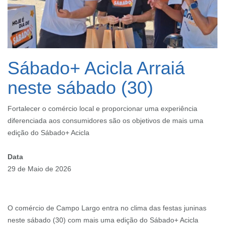
Sábado+ Acicla Arraiá
neste sábado (30)
Fortalecer o comércio local e proporcionar uma experiência
diferenciada aos consumidores são os objetivos de mais uma
edição do Sábado+ Acicla
Data
29 de Maio de 2026
O comércio de Campo Largo entra no clima das festas juninas
neste sábado (30) com mais uma edição do Sábado+ Acicla