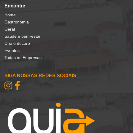
Encontre
Home
Gastronomia
Geral
Saúde e bem-estar
Crie e decore
Eventos
Todas as Empresas
SIGA NOSSAS REDES SOCIAIS