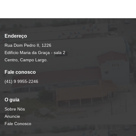
Endereço
Rua Dom Pedro II, 1226
Edifício Maria da Graça - sala 2
Centro, Campo Largo.
Fale conosco
(41) 9 9955-2246
O guia
Sobre Nós
Anuncie
Fale Conosco