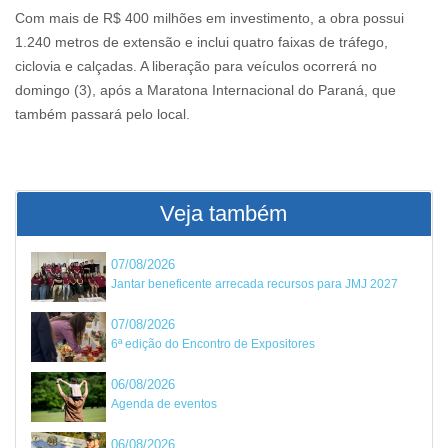
Com mais de R$ 400 milhões em investimento, a obra possui
1.240 metros de extensão e inclui quatro faixas de tráfego,
ciclovia e calçadas. A liberação para veículos ocorrerá no
domingo (3), após a Maratona Internacional do Paraná, que
também passará pelo local.
Veja também
07/08/2026
Jantar beneficente arrecada recursos para JMJ 2027
07/08/2026
6ª edição do Encontro de Expositores
06/08/2026
Agenda de eventos
06/08/2026