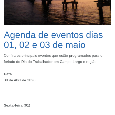
Agenda de eventos dias
01, 02 e 03 de maio
Confira os principais eventos que estão programados para o
feriado do Dia do Trabalhador em Campo Largo e região
Data
30 de Abril de 2026
Sexta-feira (01)