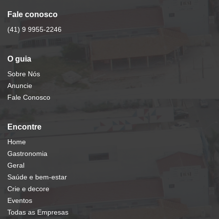
Fale conosco
(41) 9 9955-2246
O guia
Sobre Nós
Anuncie
Fale Conosco
Encontre
Home
Gastronomia
Geral
Saúde e bem-estar
Crie e decore
Eventos
Todas as Empresas