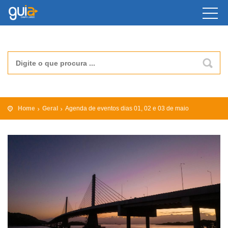
Home
Geral
Agenda de eventos dias 01, 02 e 03 de maio